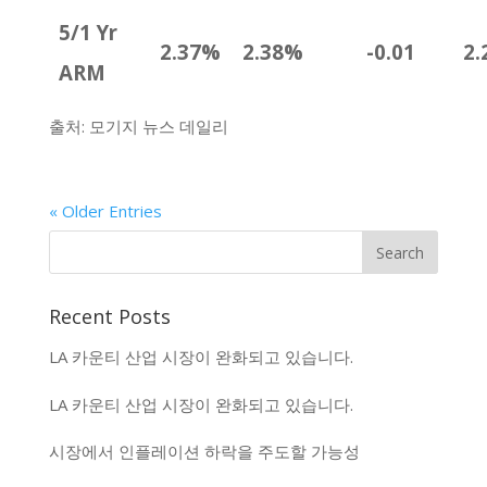
5/1 Yr
2.37%
2.38%
-0.01
2.
ARM
출처: 모기지 뉴스 데일리
« Older Entries
Recent Posts
LA 카운티 산업 시장이 완화되고 있습니다.
LA 카운티 산업 시장이 완화되고 있습니다.
시장에서 인플레이션 하락을 주도할 가능성