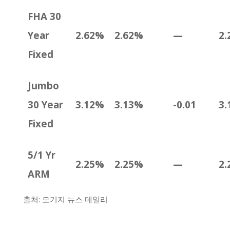
FHA 30
Year
2.62%
2.62%
—
2.
Fixed
Jumbo
30 Year
3.12%
3.13%
-0.01
3.
Fixed
5/1 Yr
2.25%
2.25%
—
2.
ARM
출처: 모기지 뉴스 데일리