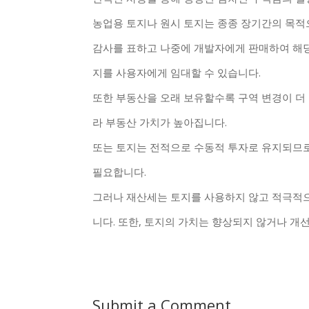
농업용 토지나 원시 토지는 종종 장기간의 목적
감사를 표하고 나중에 개발자에게 판매하여 해당
지를 사용자에게 임대할 수 있습니다.
또한 부동산을 오래 보유할수록 구역 변경이 더
라 부동산 가치가 높아집니다.
또는 토지는 전적으로 수동적 투자로 유지되므로
필요합니다.
그러나 재산세는 토지를 사용하지 않고 적극적
니다. 또한, 토지의 가치는 향상되지 않거나 개
Submit a Comment