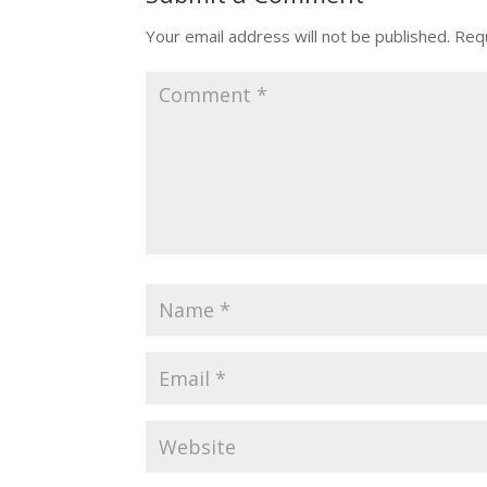
Your email address will not be published.
Requ