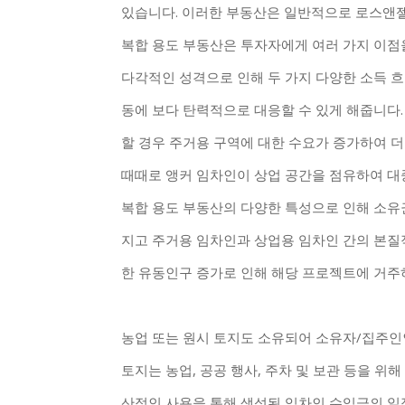
있습니다. 이러한 부동산은 일반적으로 로스앤젤
복합 용도 부동산은 투자자에게 여러 가지 이점
다각적인 성격으로 인해 두 가지 다양한 소득 흐
동에 보다 탄력적으로 대응할 수 있게 해줍니다
할 경우 주거용 구역에 대한 수요가 증가하여 더
때때로 앵커 임차인이 상업 공간을 점유하여 대
복합 용도 부동산의 다양한 특성으로 인해 소유
지고 주거용 임차인과 상업용 임차인 간의 본질적
한 유동인구 증가로 인해 해당 프로젝트에 거주
농업 또는 원시 토지도 소유되어 소유자/집주인
토지는 농업, 공공 행사, 주차 및 보관 등을 위
산적인 사용을 통해 생성된 임차인 수익금의 일