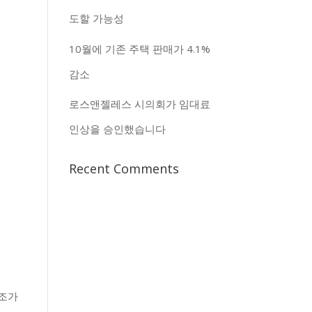
도할 가능성
10월에 기존 주택 판매가 4.1%
감소
로스앤젤레스 시의회가 임대료
인상을 승인했습니다
Recent Comments
구조가