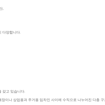
산,
지 다양합니다.
 갖고 있습니다.
 매장이나 상업용과 주거용 임차인 사이에 수직으로 나누어진 다층 