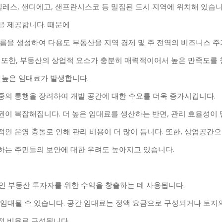
레스, 샌디에고, 샌프란시스코 등 밀집된 도시 지역에 위치해 있습니
을 제공합니다. 때문에
름을 생성하여 다용도 부동산을 지역 경제 및 주 전역의 비즈니스 주
. 또한, 부동산의 상업적 요소가 충분히 매력적이어서 높은 만족도를
 높은 임대료가 발생합니다.
중의 통행을 장려하여 개발 공간에 대한 수요를 더욱 증가시킵니다.
권이 복잡해집니다. 더 높은 임대료를 생산하는 반면, 관리 효율성이
인 운영 충돌로 인해 관리 비용이 더 많이 듭니다. 또한, 상업공간으
하는 주민들의 보안에 대한 우려도 높아지고 있습니다.
인 부동산 투자자를 위한 수익을 창출하는 데 사용됩니다.
해 임대될 수 있습니다. 공간 임대료는 정액 요금으로 구성되거나 토지
정 비율로 구성됩니다.