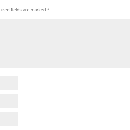
ired fields are marked
*