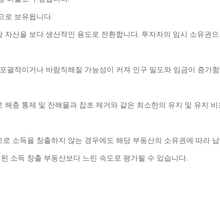
으로 보유됩니다.
 자산을 보다 생산적인 용도로 전환합니다. 투자자의 임시 소유권으
 포괄적이거나 바람직해질 가능성이 커져 인구 밀도와 임금이 증가함
 해충 통제 및 잔해물과 잡초 제거와 같은 최소한의 유지 및 유지 
으로 소득을 창출하지 않는 경우에도 해당 부동산의 소유권에 따라 
선된 소득 창출 부동산보다 느린 속도로 평가될 수 있습니다.