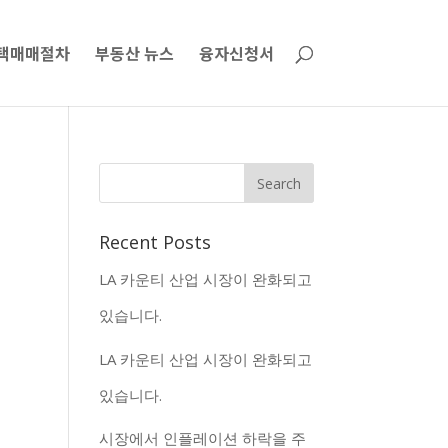
택매매절차
부동산 뉴스
융자신청서
Recent Posts
LA 카운티 산업 시장이 완화되고
있습니다.
LA 카운티 산업 시장이 완화되고
있습니다.
시장에서 인플레이션 하락을 주