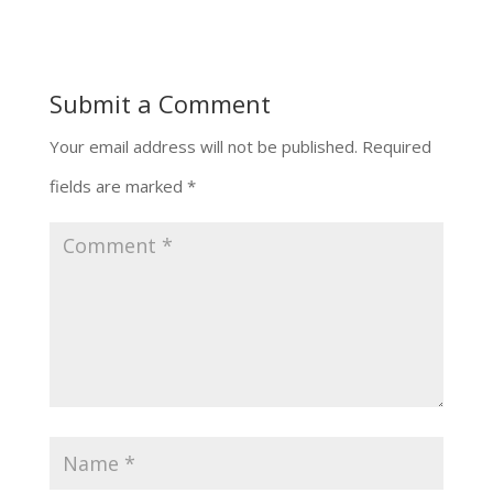
Submit a Comment
Your email address will not be published.
Required
fields are marked
*