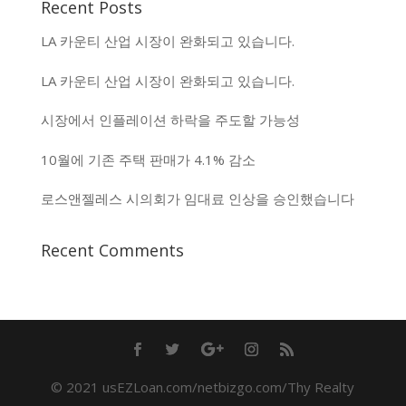
Recent Posts
LA 카운티 산업 시장이 완화되고 있습니다.
LA 카운티 산업 시장이 완화되고 있습니다.
시장에서 인플레이션 하락을 주도할 가능성
10월에 기존 주택 판매가 4.1% 감소
로스앤젤레스 시의회가 임대료 인상을 승인했습니다
Recent Comments
© 2021 usEZLoan.com/netbizgo.com/Thy Realty