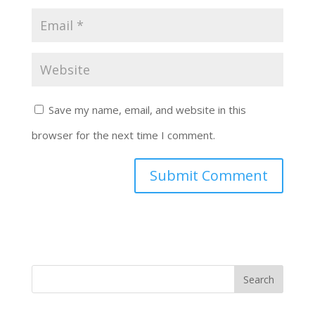
Save my name, email, and website in this
browser for the next time I comment.