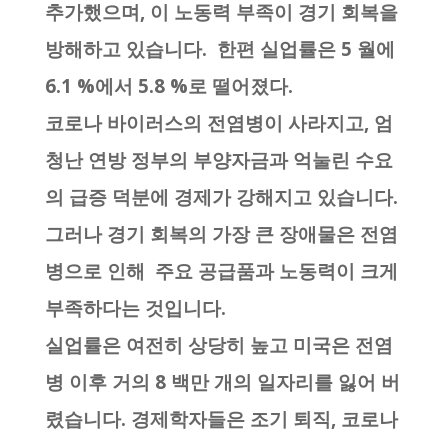
추가했으며, 이 노동력 부족이 경기 회복을
방해하고 있습니다. 한편 실업률은 5 월에
6.1 %에서 5.8 %로 떨어졌다.
코로나 바이러스의 전염병이 사라지고, 엄
청난 연방 정부의 부양자금과 억눌린 수요
의 급증 덕분에 경제가 강해지고 있습니다.
그러나 경기 회복의 가장 큰 장애물은 전염
병으로 인해 주요 공급품과 노동력이 크게
부족하다는 것입니다.
실업률은 여전히 ​​상당히 높고 미국은 전염
병 이후 거의 8 백만 개의 일자리를 잃어 버
렸습니다. 경제학자들은 조기 퇴직, 코로나