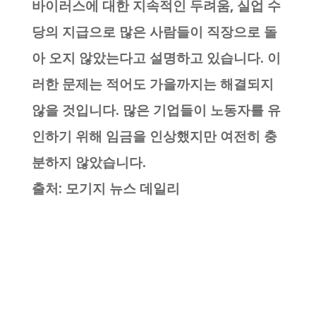
바이러스에 대한 지속적인 두려움, 실업 수
당의 지급으로 많은 사람들이 직장으로 돌
아 오지 않았는다고 설명하고 있습니다. 이
러한 문제는 적어도 가을까지는 해결되지
않을 것입니다. 많은 기업들이 노동자를 유
인하기 위해 임금을 인상했지만 여전히 충
분하지 않았습니다.
출처: 모기지 뉴스 데일리