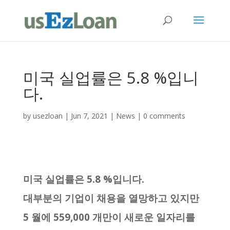
미국 실업률은 5.8 %입니
다.
by
usezloan
|
Jun 7, 2021
|
News
|
0 comments
미국 실업률은 5.8 %입니다.
대부분의 기업이 채용을 열망하고 있지만
5 월에 559,000 개만이 새로운 일자리를