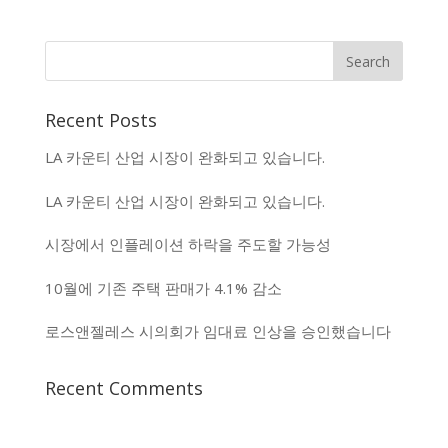
Recent Posts
LA 카운티 산업 시장이 완화되고 있습니다.
LA 카운티 산업 시장이 완화되고 있습니다.
시장에서 인플레이션 하락을 주도할 가능성
10월에 기존 주택 판매가 4.1% 감소
로스앤젤레스 시의회가 임대료 인상을 승인했습니다
Recent Comments