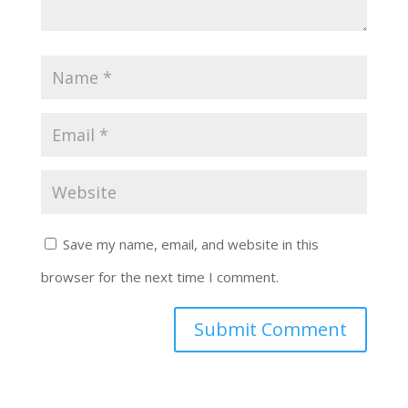
Save my name, email, and website in this
browser for the next time I comment.