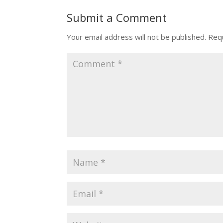
Submit a Comment
Your email address will not be published.
Requ