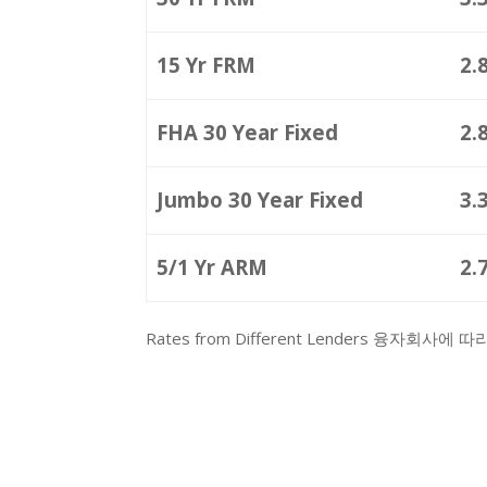
15 Yr FRM
2.
FHA 30 Year Fixed
2.
Jumbo 30 Year Fixed
3.
5/1 Yr ARM
2.
Rates from Different Lenders 융자회사