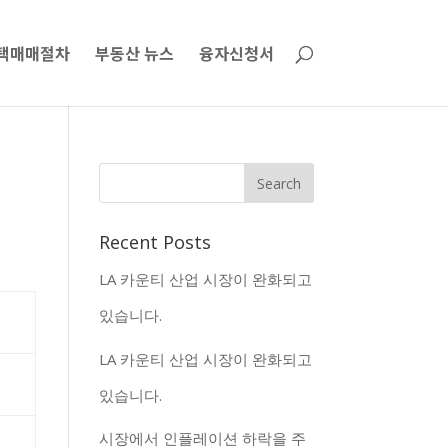
택매매절차
부동산 뉴스
융자신청서
Recent Posts
LA 카운티 산업 시장이 완화되고
있습니다.
LA 카운티 산업 시장이 완화되고
있습니다.
시장에서 인플레이션 하락을 주
%