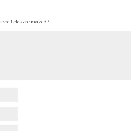
ired fields are marked
*