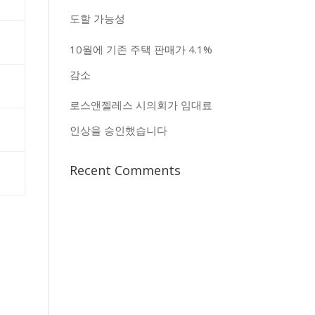
도할 가능성
%
10월에 기존 주택 판매가 4.1%
감소
%
로스앤젤레스 시의회가 임대료
%
인상을 승인했습니다
Recent Comments
%