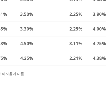
81%
3.50%
2.25%
3.90
85%
3.30%
2.25%
4.00
33%
4.50%
3.11%
4.75
75%
4.25%
2.21%
4.38
에 따라 이자율이 다름