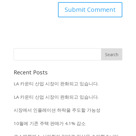
Recent Posts
LA 카운티 산업 시장이 완화되고 있습니다.
LA 카운티 산업 시장이 완화되고 있습니다.
시장에서 인플레이션 하락을 주도할 가능성
10월에 기존 주택 판매가 4.1% 감소