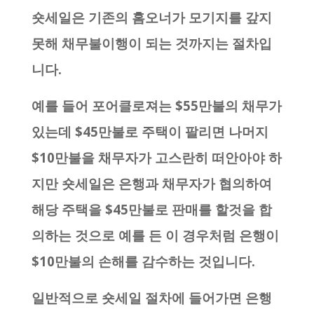
숏세일은 기존의 홈오너가 모기지를 갚지
못해 채무불이행이 되는 것까지는 절차입
니다.
예를 들어 포어클로져는 $55만불의 채무가
있는데 $45만불로 주택이 팔리면 나머지
$10만불을 채무자가 고스란히 떠안아야 하
지만 숏세일은 은행과 채무자가 협의하여
해당 주택을 $45만불로 판매를 할것을 합
의하는 것으로 예를 든 이 경우처럼 은행이
$10만불의 손해를 감수하는 것입니다.
일반적으로 숏세일 절차에 들어가면 은행