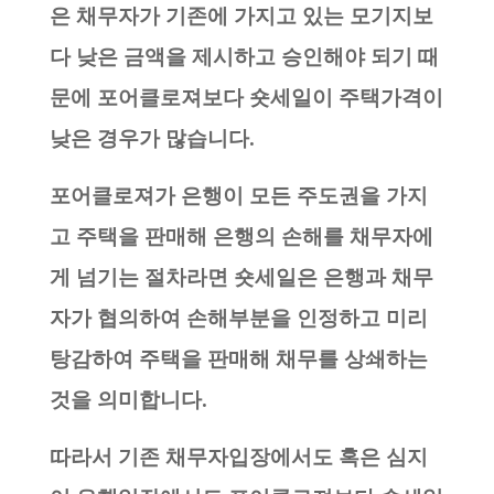
은 채무자가 기존에 가지고 있는 모기지보
다 낮은 금액을 제시하고 승인해야 되기 때
문에 포어클로져보다 숏세일이 주택가격이
낮은 경우가 많습니다.
포어클로져가 은행이 모든 주도권을 가지
고 주택을 판매해 은행의 손해를 채무자에
게 넘기는 절차라면 숏세일은 은행과 채무
자가 협의하여 손해부분을 인정하고 미리
탕감하여 주택을 판매해 채무를 상쇄하는
것을 의미합니다.
따라서 기존 채무자입장에서도 혹은 심지