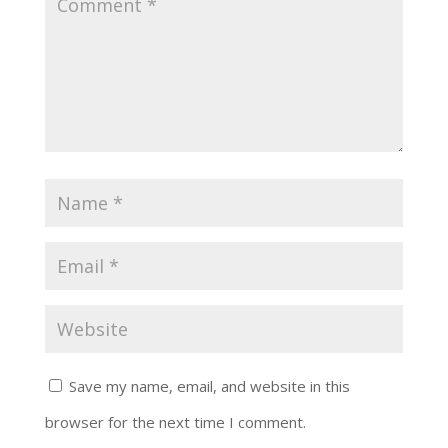
Save my name, email, and website in this
browser for the next time I comment.