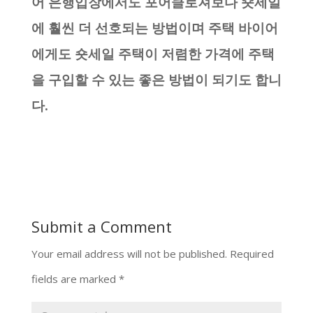
어 은행입장에서도 포어클로져보다 숏세일
에 훨씬 더 선호되는 방법이며 주택 바이어
에게도 숏세일 주택이 저렴한 가격에 주택
을 구입할 수 있는 좋은 방법이 되기도 합니
다.
Submit a Comment
Your email address will not be published.
Required
fields are marked
*