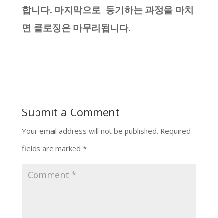
합니다. 마지막으로 등기하는 과정을 마치
면 클로징은 마무리됩니다.
Submit a Comment
Your email address will not be published.
Required
fields are marked
*