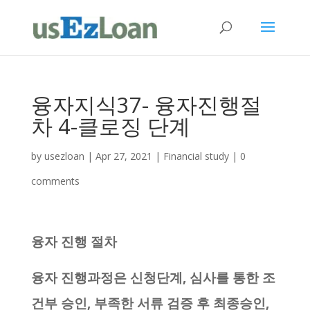
융자지식37- 융자진행절
차 4-클로징 단계
by
usezloan
|
Apr 27, 2021
|
Financial study
|
0
comments
융자 진행 절차
융자 진행과정은 신청단계, 심사를 통한 조
건부 승인, 부족한 서류 검증 후 최종승인,