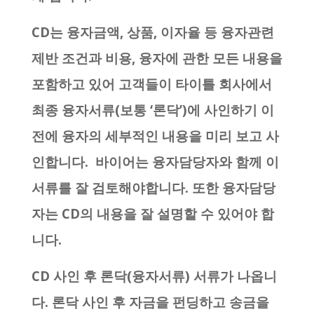
CD는 융자금액, 상품, 이자율 등 융자관련
제반 조건과 비용, 융자에 관한 모든 내용을
포함하고 있어 고객들이 타이틀 회사에서
최종 융자서류(보통 ‘론닥’)에 사인하기 이
전에 융자의 세부적인 내용을 미리 보고 사
인합니다. 바이어는 융자담당자와 함께 이
서류를 잘 검토해야합니다. 또한 융자담당
자는 CD의 내용을 잘 설명할 수 있어야 합
니다.
CD 사인 후 론닥(융자서류) 서류가 나옵니
다. 론닥 사인 후 자금을 펀딩하고 송금을