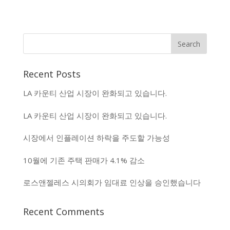
Recent Posts
LA 카운티 산업 시장이 완화되고 있습니다.
LA 카운티 산업 시장이 완화되고 있습니다.
시장에서 인플레이션 하락을 주도할 가능성
10월에 기존 주택 판매가 4.1% 감소
로스앤젤레스 시의회가 임대료 인상을 승인했습니다
Recent Comments