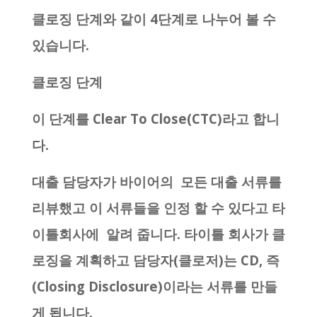
클로징 단계와 같이 4단계로 나누어 볼 수
있습니다.
클로징 단계
이 단계를 Clear To Close(CTC)라고 합니
다.
대출 담당자가 바이어의 모든 대출 서류를
리뷰했고 이 서류들을 인정 할 수 있다고 타
이틀회사에 알려 줍니다. 타이틀 회사가 클
로징을 계획하고 담당자(클로저)는 CD, 즉
(Closing Disclosure)이라는 서류를 만들
게 됩니다.