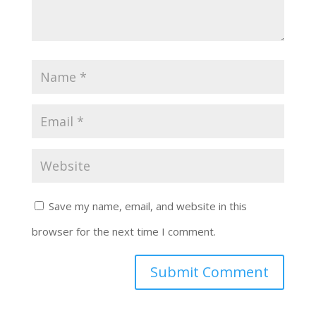
Save my name, email, and website in this
browser for the next time I comment.