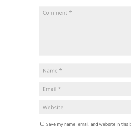
Save my name, email, and website in this