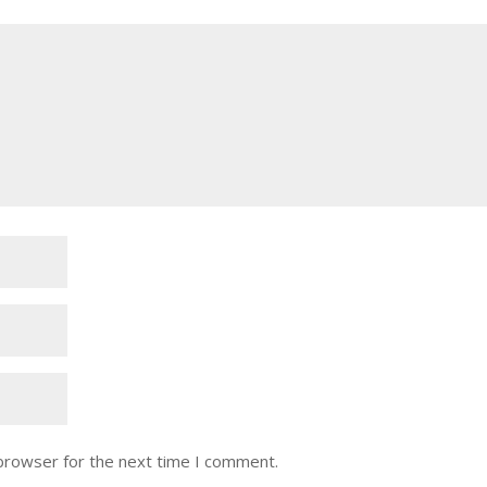
 browser for the next time I comment.