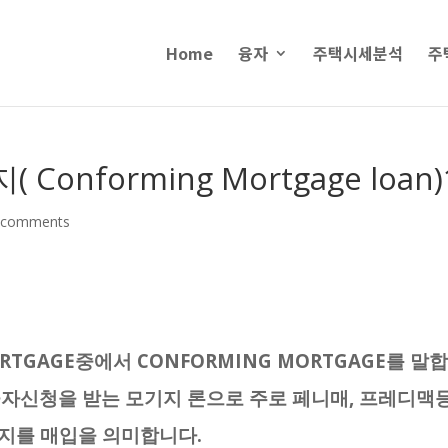
Home
융자
주택시세분석
주
onforming Mortgage loan)
 comments
RTGAGE중에서 CONFORMING MORTGAGE를 말
융자신청을 받는 모기지 론으로 주로 페니매, 프레디맥등
지를 매입을 의미합니다.