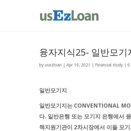
융자지식25- 일반모기지( C
by
usezloan
|
Apr 19, 2021
|
Financial study
|
0
일반모기지
일반모기지는 CONVENTIONAL MO
다. 일반은행 또는 모기지 은행에서 
책지원기관이 2차시장에서 이들 모기