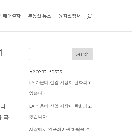
택매매절차
부동산 뉴스
융자신청서
1
Recent Posts
LA 카운티 산업 시장이 완화되고
있습니다.
합니
LA 카운티 산업 시장이 완화되고
있습니다.
 국
시장에서 인플레이션 하락을 주