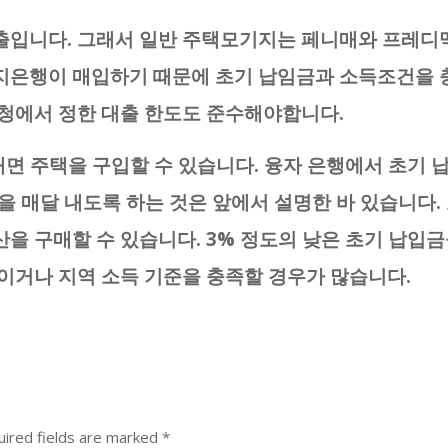
출입니다. 그래서 일반 주택모기지는 페니매와 프레디
지은행이 매입하기 때문에 초기 납임금과 소득조건을 
청에서 정한 대출 한도도 준수해야합니다.
내면 주택을 구입할 수 있습니다. 융자 은행에서 초기 
금을 매달 내도록 하는 것은 앞에서 설명한 바 있습니다.
을 구매할 수 있습니다. 3% 정도의 낮은 초기 납입
이거나 지역 소득 기준을 충족할 경우가 많습니다.
ired fields are marked
*