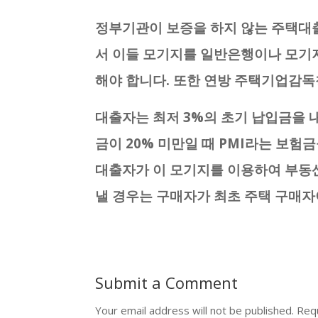
정부기관이 보증을 하지 않는 주택대
서 이들 모기지를 일반은행이나 모기
해야 합니다. 또한 연방 주택기업감독
대출자는 최저 3%의 초기 납입금을 
금이 20% 미만일 때 PMI라는 보험
대출자가 이 모기지를 이용하여 부동산
낼 경우는 구매자가 최초 주택 구매자
Submit a Comment
Your email address will not be published.
Requ