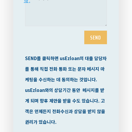
요
.
SEND
SEND
를
클릭하면
usEzloan
의
대출 담당자
를 통해 직접 전화 통화 또는 문자 메시지 마
케팅을 수신하는 데 동의하는 것입니다
.
usEzloan
와의 상담기간 동안
메시지를 받
게 되며 향후 제안을 받을 수도 있습니다
. 고
객은 언제든지 전화수신과 상담을 받지 않을
권리가 있습니다.