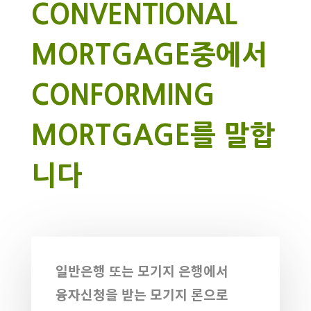
CONVENTIONAL
MORTGAGE중에서
CONFORMING
MORTGAGE를 말합
니다
일반은행
또는
모기지
은행에서
융자신청을
받는
모기지
론으로